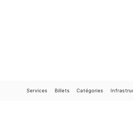
Services
Billets
Catégories
Infrastru