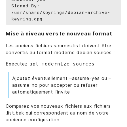
Signed-By: 
/usr/share/keyrings/debian-archive-
Mise à niveau vers le nouveau format
Les anciens fichiers sources.list doivent être
convertis au format moderne debian.sources :
Exécutez
apt modernize-sources
Ajoutez éventuellement –assume-yes ou –
assume-no pour accepter ou refuser
automatiquement l’invite
Comparez vos nouveaux fichiers aux fichiers
.list.bak qui correspondent au nom de votre
ancienne configuration.