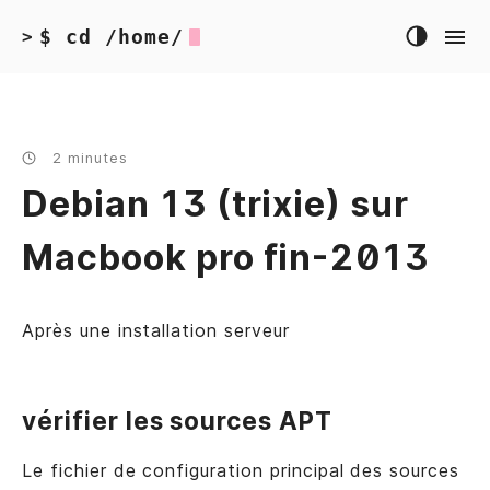
$ cd /home/
>
2 minutes
Debian 13 (trixie) sur
Macbook pro fin-2013
Après une installation serveur
vérifier les sources APT
Le fichier de configuration principal des sources