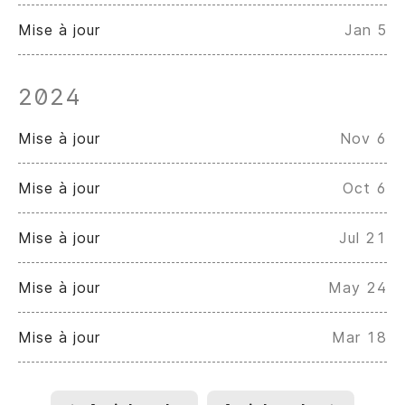
Mise à jour
Jan 5
2024
Mise à jour
Nov 6
Mise à jour
Oct 6
Mise à jour
Jul 21
Mise à jour
May 24
Mise à jour
Mar 18