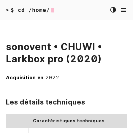
$ cd /home/
>
sonovent • CHUWI •
Larkbox pro (2020)
Acquisition en
2022
Les détails techniques
Caractéristiques techniques