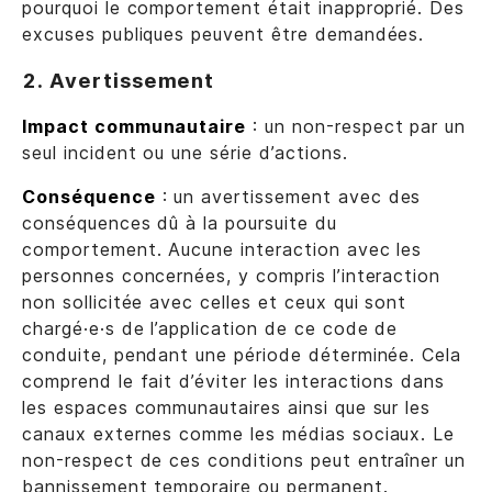
pourquoi le comportement était inapproprié. Des
excuses publiques peuvent être demandées.
2. Avertissement
Impact communautaire
: un non-respect par un
seul incident ou une série d’actions.
Conséquence
: un avertissement avec des
conséquences dû à la poursuite du
comportement. Aucune interaction avec les
personnes concernées, y compris l’interaction
non sollicitée avec celles et ceux qui sont
chargé·e·s de l’application de ce code de
conduite, pendant une période déterminée. Cela
comprend le fait d’éviter les interactions dans
les espaces communautaires ainsi que sur les
canaux externes comme les médias sociaux. Le
non-respect de ces conditions peut entraîner un
bannissement temporaire ou permanent.