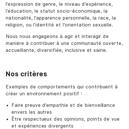
l’expression de genre, le niveau d’expérience,
l’éducation, le statut socio-économique, la
nationalité, l’apparence personnelle, la race, la
religion, ou l’identité et l’orientation sexuelle.
Nous nous engageons à agir et interagir de
manière à contribuer à une communauté ouverte,
accueillante, diversifiée, inclusive et saine.
Nos critères
Exemples de comportements qui contribuent à
créer un environnement positif :
Faire preuve d’empathie et de bienveillance
envers les autres
Être respectueux des opinions, points de vue
et expériences divergents