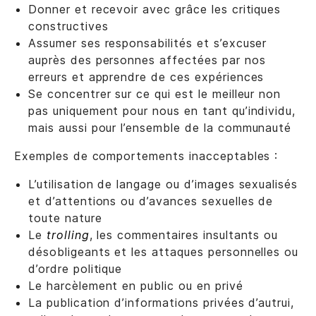
Donner et recevoir avec grâce les critiques
constructives
Assumer ses responsabilités et s’excuser
auprès des personnes affectées par nos
erreurs et apprendre de ces expériences
Se concentrer sur ce qui est le meilleur non
pas uniquement pour nous en tant qu’individu,
mais aussi pour l’ensemble de la communauté
Exemples de comportements inacceptables :
L’utilisation de langage ou d’images sexualisés
et d’attentions ou d’avances sexuelles de
toute nature
Le
trolling
, les commentaires insultants ou
désobligeants et les attaques personnelles ou
d’ordre politique
Le harcèlement en public ou en privé
La publication d’informations privées d’autrui,