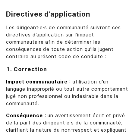
Directives d’application
Les dirigeant·e·s de communauté suivront ces
directives d’application sur l’impact
communautaire afin de déterminer les
conséquences de toute action qu’ils jugent
contraire au présent code de conduite :
1. Correction
Impact communautaire
: utilisation d’un
langage inapproprié ou tout autre comportement
jugé non professionnel ou indésirable dans la
communauté.
Conséquence
: un avertissement écrit et privé
de la part des dirigeant·e·s de la communauté,
clarifiant la nature du non-respect et expliquant