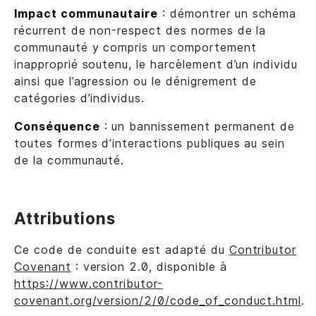
Impact communautaire
: démontrer un schéma
récurrent de non-respect des normes de la
communauté y compris un comportement
inapproprié soutenu, le harcèlement d’un individu
ainsi que l’agression ou le dénigrement de
catégories d’individus.
Conséquence
: un bannissement permanent de
toutes formes d’interactions publiques au sein
de la communauté.
Attributions
Ce code de conduite est adapté du
Contributor
Covenant
: version 2.0, disponible à
https://www.contributor-
covenant.org/version/2/0/code_of_conduct.html
.