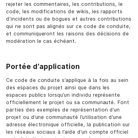
rejeter les commentaires, les contributions, le
code, les modifications de wikis, les rapports
d’incidents ou de bogues et autres contributions
qui ne sont pas alignés sur ce code de conduite,
et communiqueront les raisons des décisions de
modération le cas échéant.
Portée d’application
Ce code de conduite s’applique à la fois au sein
des espaces du projet ainsi que dans les
espaces publics lorsqu’un individu représente
officiellement le projet ou sa communauté. Font
parties des exemples de représentation d’un
projet ou d’une communauté l’utilisation d’une
adresse électronique officielle, la publication sur
les réseaux sociaux à l’aide d’un compte officiel