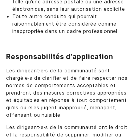
telle qu’une adresse postale ou une adresse
électronique, sans leur autorisation explicite
Toute autre conduite qui pourrait
raisonnablement être considérée comme
inappropriée dans un cadre professionnel
Responsabilités d’application
Les dirigeant·e·s de la communauté sont
chargé·e·s de clarifier et de faire respecter nos
normes de comportements acceptables et
prendront des mesures correctives appropriées
et équitables en réponse à tout comportement
qu’ils ou elles jugent inapproprié, menaçant,
offensant ou nuisible.
Les dirigeant·e·s de la communauté ont le droit
et la responsabilité de supprimer, modifier ou