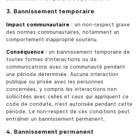
3. Bannissement temporaire
Impact communautaire
: un non-respect grave
des normes communautaires, notamment un
comportement inapproprié soutenu.
Conséquence
: un bannissement temporaire de
toutes formes d’interactions ou de
communications avec la communauté pendant
une période déterminée. Aucune interaction
publique ou privée avec les personnes
concernées, y compris les interactions non
sollicitées avec celles et ceux qui appliquent ce
code de conduite, n’est autorisée pendant cette
période. Le non-respect de ces conditions peut
entraîner un bannissement permanent.
4. Bannissement permanent