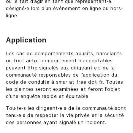
ou le fait d’agir en tant que représentant·e
désigné·e lors d’un événement en ligne ou hors-
ligne.
Application
Les cas de comportements abusifs, harcelants
ou tout autre comportement inacceptables
peuvent être signalés aux dirigeant·e·s de la
communauté responsables de l’application du
code de conduite à smur at free dot fr. Toutes
les plaintes seront examinées et feront l’objet
d’une enquête rapide et équitable.
Tou·te·s les dirigeant·e·s de la communauté sont
tenu·e·s de respecter la vie privée et la sécurité
des personnes ayant signalé un incident.