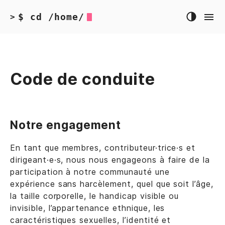
$ cd /home/
>
Code de conduite
Notre engagement
En tant que membres, contributeur·trice·s et
dirigeant·e·s, nous nous engageons à faire de la
participation à notre communauté une
expérience sans harcèlement, quel que soit l’âge,
la taille corporelle, le handicap visible ou
invisible, l’appartenance ethnique, les
caractéristiques sexuelles, l’identité et