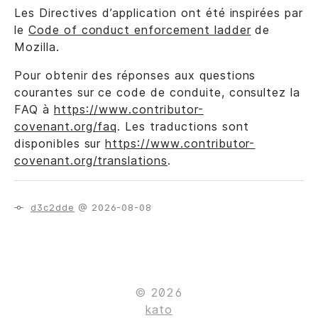
Les Directives d’application ont été inspirées par
le
Code of conduct enforcement ladder
de
Mozilla.
Pour obtenir des réponses aux questions
courantes sur ce code de conduite, consultez la
FAQ à
https://www.contributor-
covenant.org/faq
. Les traductions sont
disponibles sur
https://www.contributor-
covenant.org/translations
.
d3c2dde
@ 2026-08-08
© 2026
kato